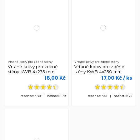
Vrtané kotvy pro zděné stěny
Vrtané kotvy pro zděné stěny
Vrtané kotvy pro zděné
Vrtané kotvy pro zděné
stěny KWB 4x275 mm
stěny KWB 4x250 mm
18,00 Kč
17,00 Kč
/ ks
recenze: 4,48 | hodnotili: 79
recenze: 4,51 | hodnotili: 75