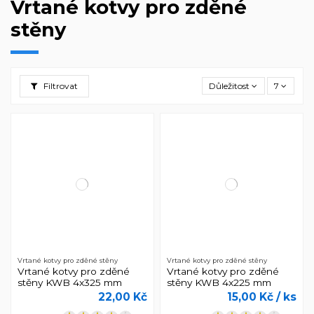
Vrtané kotvy pro zděné
stěny
Filtrovat
Důležitost
7
Vrtané kotvy pro zděné stěny
Vrtané kotvy pro zděné stěny
Vrtané kotvy pro zděné
Vrtané kotvy pro zděné
stěny KWB 4x325 mm
stěny KWB 4x225 mm
22,00 Kč
15,00 Kč
/ ks