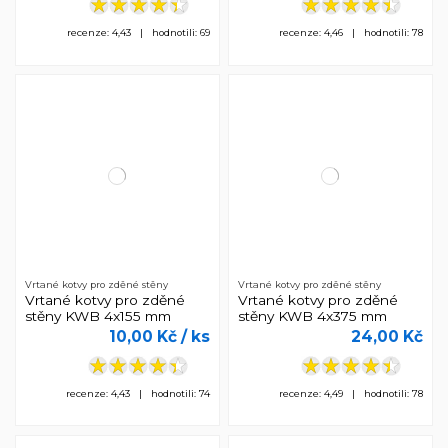
recenze: 4,43 | hodnotili: 69
recenze: 4,46 | hodnotili: 78
Vrtané kotvy pro zděné stěny
Vrtané kotvy pro zděné stěny
Vrtané kotvy pro zděné
Vrtané kotvy pro zděné
stěny KWB 4x155 mm
stěny KWB 4x375 mm
10,00 Kč
/ ks
24,00 Kč
recenze: 4,43 | hodnotili: 74
recenze: 4,49 | hodnotili: 78