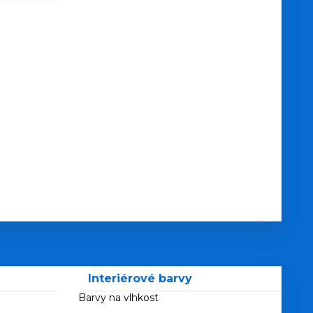
Interiérové barvy
Barvy na vlhkost