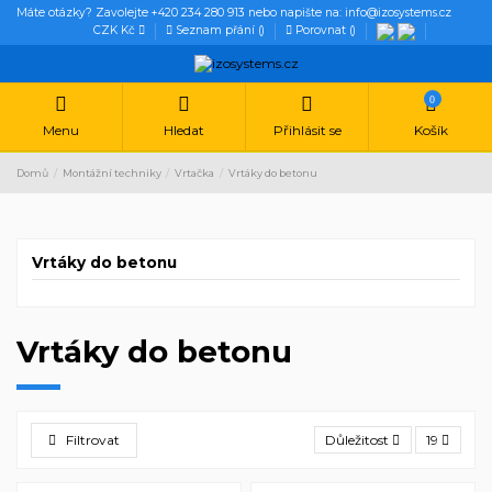
Máte otázky? Zavolejte +420 234 280 913 nebo napište na: info@izosystems.cz
CZK Kč
Seznam přání (
)
Porovnat (
)
0
Menu
Hledat
Přihlásit se
Košík
Domů
Montážní techniky
Vrtačka
Vrtáky do betonu
Vrtáky do betonu
Vrtáky do betonu
Filtrovat
Důležitost
19