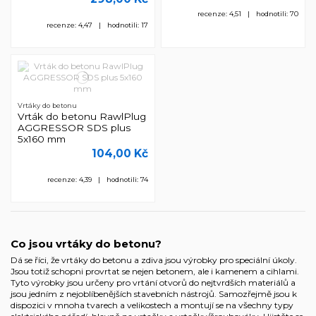
recenze: 4,51 | hodnotili: 70
recenze: 4,47 | hodnotili: 17
Vrtáky do betonu
Vrták do betonu RawlPlug
AGGRESSOR SDS plus
5x160 mm
104,00 Kč
recenze: 4,39 | hodnotili: 74
Co jsou vrtáky do betonu?
Dá se říci, že vrtáky do betonu a zdiva jsou výrobky pro speciální úkoly.
Jsou totiž schopni provrtat se nejen betonem, ale i kamenem a cihlami.
Tyto výrobky jsou určeny pro vrtání otvorů do nejtvrdších materiálů a
jsou jedním z nejoblíbenějších stavebních nástrojů. Samozřejmě jsou k
dispozici v mnoha tvarech a velikostech a montují se na všechny typy