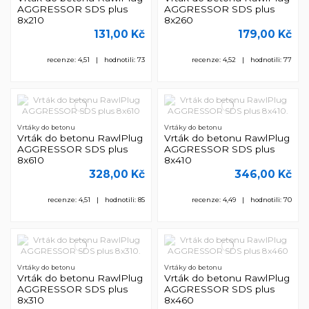
AGGRESSOR SDS plus
AGGRESSOR SDS plus
8x210
8x260
131,00 Kč
179,00 Kč
recenze: 4,51 | hodnotili: 73
recenze: 4,52 | hodnotili: 77
Vrtáky do betonu
Vrtáky do betonu
Vrták do betonu RawlPlug
Vrták do betonu RawlPlug
AGGRESSOR SDS plus
AGGRESSOR SDS plus
8x610
8x410
328,00 Kč
346,00 Kč
recenze: 4,51 | hodnotili: 85
recenze: 4,49 | hodnotili: 70
Vrtáky do betonu
Vrtáky do betonu
Vrták do betonu RawlPlug
Vrták do betonu RawlPlug
AGGRESSOR SDS plus
AGGRESSOR SDS plus
8x310
8x460