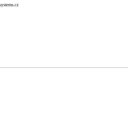
systems.cz