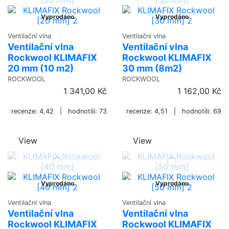
Vyprodáno
Vyprodáno
Ventilační vlna
Ventilační vlna
Ventilační vlna
Ventilační vlna
Rockwool KLIMAFIX
Rockwool KLIMAFIX
20 mm (10 m2)
30 mm (8m2)
ROCKWOOL
ROCKWOOL
1 341,00 Kč
1 162,00 Kč
recenze: 4,42 | hodnotili: 73
recenze: 4,51 | hodnotili: 69
View
View
Vyprodáno
Vyprodáno
Ventilační vlna
Ventilační vlna
Ventilační vlna
Ventilační vlna
Rockwool KLIMAFIX
Rockwool KLIMAFIX